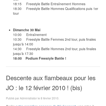
18:15 Freestyle Battle Entraînement Hommes
18:30 Freestyle Battle Hommes Qualifications puis 1er
tour
Dimanche 30 Mai
10:00 Entraînement
10:30 Freestyle Battle Femmes 2nd tour, puis finales
jusqu'à 14:00
14:30 Freestyle Battle Hommes 2nd tour, puis finales
jusqu'à 17:30
18:00 Podium Freestyle Battle !
Descente aux flambeaux pour les
JO : le 12 février 2010 ! (bis)
Publié par Administrator le
8 février 2010
.