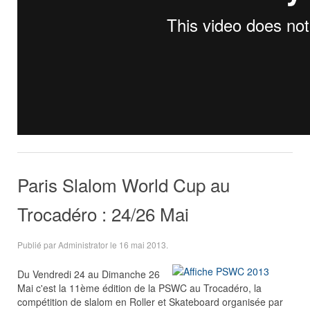
Paris Slalom World Cup au
Trocadéro : 24/26 Mai
Publié par Administrator le
16 mai 2013
.
Du Vendredi 24 au Dimanche 26
Mai c'est la 11ème édition de la PSWC au Trocadéro, la
compétition de slalom en Roller et Skateboard organisée par