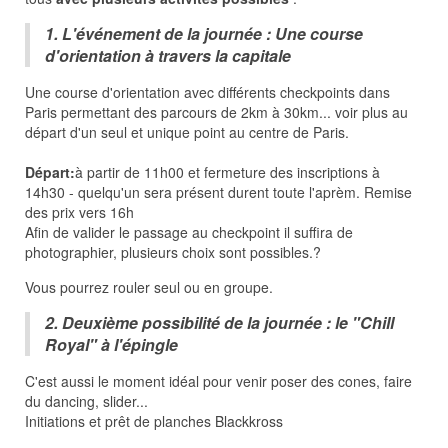
1. L'événement de la journée : Une course
d'orientation à travers la capitale
Une course d'orientation avec différents checkpoints dans
Paris permettant des parcours de 2km à 30km... voir plus au
départ d'un seul et unique point au centre de Paris.
Départ:
à partir de 11h00 et fermeture des inscriptions à
14h30 - quelqu'un sera présent durent toute l'aprèm. Remise
des prix vers 16h
Afin de valider le passage au checkpoint il suffira de
photographier, plusieurs choix sont possibles.?
Vous pourrez rouler seul ou en groupe.
2. Deuxième possibilité de la journée : le "Chill
Royal" à l'épingle
C'est aussi le moment idéal pour venir poser des cones, faire
du dancing, slider...
Initiations et prêt de planches Blackkross