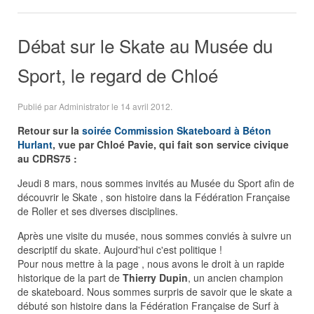
Débat sur le Skate au Musée du
Sport, le regard de Chloé
Publié par Administrator le
14 avril 2012
.
Retour sur la
soirée Commission Skateboard à Béton
Hurlant
, vue par Chloé Pavie, qui fait son service civique
au CDRS75 :
Jeudi 8 mars, nous sommes invités au Musée du Sport afin de
découvrir le Skate , son histoire dans la Fédération Française
de Roller et ses diverses disciplines.
Après une visite du musée, nous sommes conviés à suivre un
descriptif du skate. Aujourd'hui c'est politique !
Pour nous mettre à la page , nous avons le droit à un rapide
historique de la part de
Thierry Dupin
, un ancien champion
de skateboard. Nous sommes surpris de savoir que le skate a
débuté son histoire dans la Fédération Française de Surf à