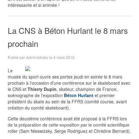
intéressante et si animée !
La CNS à Béton Hurlant le 8 mars
prochain
Publié par Administrator le
4 mars 2012
.
Le
musée du sport ouvre ses portes jeudi en soirée le 8 mars
prochain à l'occasion d'une conférence sur le skateboard avec
le CNS et
Thierry Dupin
, skateur, champion de France,
scénographe de l'exposition
Béton Hurlant
et premier
président du skate au sein de la FFRS (comité course, avant
création du comité skateboard).
Cette deuxième conférence avait été proposé à la FFRS lors
de la préparation de cette exposition par le comité scientifique
roller (Sam Nieswizsky, Serge Rodriguez et Christine Bernard).