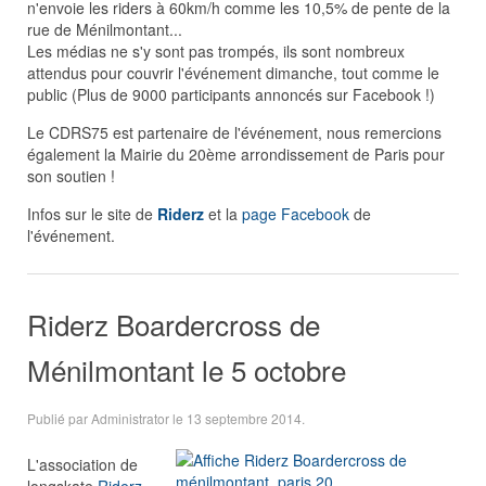
n'envoie les riders à 60km/h comme les 10,5% de pente de la
rue de Ménilmontant...
Les médias ne s'y sont pas trompés, ils sont nombreux
attendus pour couvrir l'événement dimanche, tout comme le
public (Plus de 9000 participants annoncés sur Facebook !)
Le CDRS75 est partenaire de l'événement, nous remercions
également la Mairie du 20ème arrondissement de Paris pour
son soutien !
Infos sur le site de
Riderz
et la
page Facebook
de
l'événement.
Riderz Boardercross de
Ménilmontant le 5 octobre
Publié par Administrator le
13 septembre 2014
.
L'association de