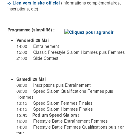
-> Lien vers le site officiel
(informations complémentaires,
inscriptions, etc)
Programme (simplifié) :
Vendredi 28 Mai
14:00 Entraînement
15:00 Classic Freestyle Slalom Hommes puis Femmes
21:00 Slide Contest
Samedi 29 Mai
08:30 Inscriptions puis Entraînement
09:30 Speed Slalom Qualifications Femmes puis
Hommes
13:15 Speed Slalom Femmes Finales
14:15 Speed Slalom Hommes Finales
15:45 Podium Speed Slalom !
16:00 Freestyle Battle Entraînement Femmes
14:30 Freestyle Battle Femmes Qualifications puis 1er
tour