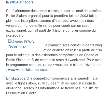
la
WISA
et
Riderz
.
Cet événement désormais classique international de la scène
Roller Slalom organisé pour la première fois en 2003 fait le
plein des inscriptions comme d'habitude, avec des riders
venant du monde entie venus pour courir sur un spot
exceptionnel, qui fait parti de l'histoire du roller comme du
skateboard !
Le planning sera constitué de training
et de qualifse en roller à partir de 13h
pour le roller, puis des différentes compétitions de Speed et
Battle Slalom et Slide contest le reste du week-end. Pour avoir
le programme complet, rendez-vous sur le site de l'événement
:
www.worldslalomseries.com
En skateboard la compétition commencera le samedi matin
avec le tight slalom, suivi du géant, et du special slalom le
dimanche. Toutes les informations se trouvent sur le site de
l'association
Riderz
.