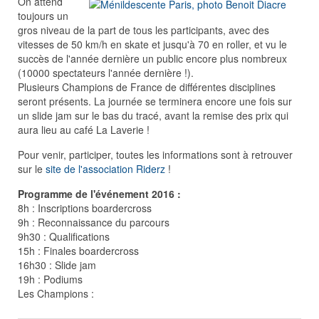
On attend
toujours un
gros niveau de la part de tous les participants, avec des
vitesses de 50 km/h en skate et jusqu'à 70 en roller, et vu le
succès de l'année dernière un public encore plus nombreux
(10000 spectateurs l'année dernière !).
Plusieurs Champions de France de différentes disciplines
seront présents. La journée se terminera encore une fois sur
un slide jam sur le bas du tracé, avant la remise des prix qui
aura lieu au café La Laverie !
Pour venir, participer, toutes les informations sont à retrouver
sur le
site de l'association Riderz
!
Programme de l'événement 2016 :
8h : Inscriptions boardercross
9h : Reconnaissance du parcours
9h30 : Qualifications
15h : Finales boardercross
16h30 : Slide jam
19h : Podiums
Les Champions :