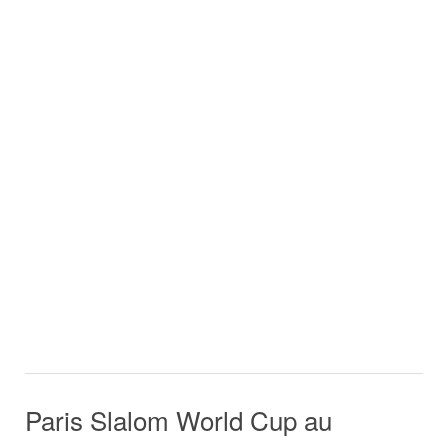
Paris Slalom World Cup au