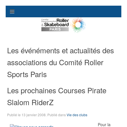
Les événéments et actualités des
associations du Comité Roller
Sports Paris
Les prochaines Courses Pirate
Slalom RiderZ
Publié le
13 janvier 2008
. Publié dans
Vie des clubs
Pour la