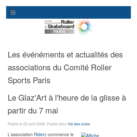
Les événéments et actualités des
associations du Comité Roller
Sports Paris
Le Glaz'Art à l'heure de la glisse à
partir du 7 mai
Publié le
25 avril 2008
. Publié dans
Vie des clubs
L'association
Riderz
commence le