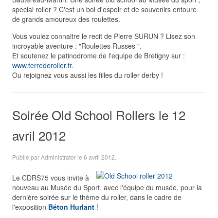
special roller ? C'est un bol d'espoir et de souvenirs entoure
de grands amoureux des roulettes.
Vous voulez connaitre le recit de Pierre SURUN ? Lisez son
incroyable aventure : "Roulettes Russes ".
Et soutenez le patinodrome de l'equipe de Bretigny sur :
www.terrederoller.fr
.
Ou rejoignez vous aussi les filles du roller derby !
Soirée Old School Rollers le 12
avril 2012
Publié par Administrator le
6 avril 2012
.
Le CDRS75 vous invite à
nouveau au Musée du Sport, avec l'équipe du musée, pour la
dernière soirée sur le thème du roller, dans le cadre de
l'exposition
Béton Hurlant
!