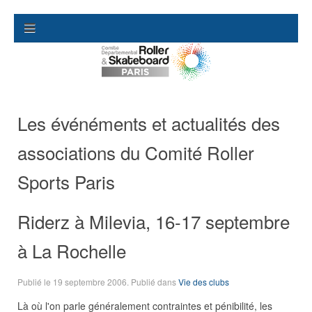
Les événéments et actualités des
associations du Comité Roller
Sports Paris
Riderz à Milevia, 16-17 septembre
à La Rochelle
Publié le
19 septembre 2006
. Publié dans
Vie des clubs
Là où l'on parle généralement contraintes et pénibilité, les