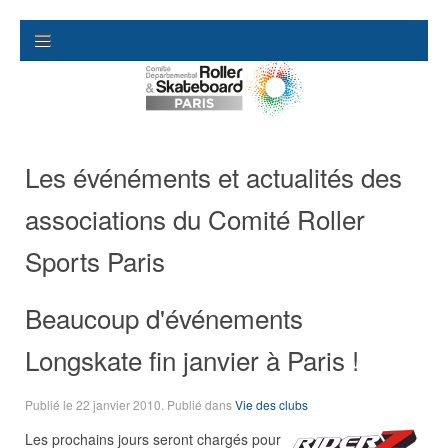
Les événéments et actualités des
associations du Comité Roller
Sports Paris
Beaucoup d'événements
Longskate fin janvier à Paris !
Publié le
22 janvier 2010
. Publié dans
Vie des clubs
Les prochains jours seront chargés pour