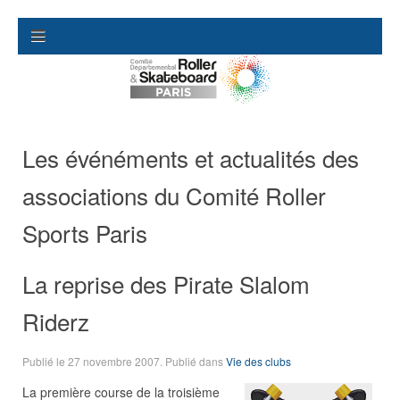
Les événéments et actualités des
associations du Comité Roller
Sports Paris
La reprise des Pirate Slalom
Riderz
Publié le
27 novembre 2007
. Publié dans
Vie des clubs
La première course de la troisième