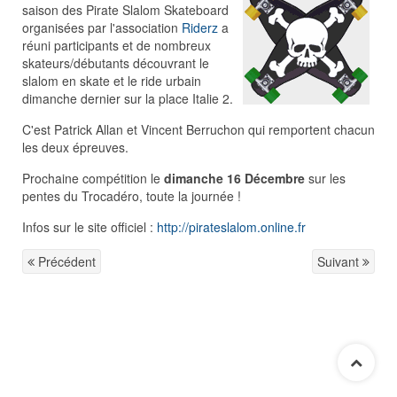
saison des Pirate Slalom Skateboard
organisées par l'association
Riderz
a
réuni participants et de nombreux
skateurs/débutants découvrant le
slalom en skate et le ride urbain
dimanche dernier sur la place Italie 2.
C'est Patrick Allan et Vincent Berruchon qui remportent chacun
les deux épreuves.
Prochaine compétition le
dimanche 16 Décembre
sur les
pentes du Trocadéro, toute la journée !
Infos sur le site officiel :
http://pirateslalom.online.fr
Précédent
Suivant