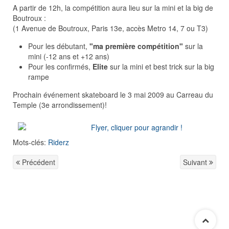
A partir de 12h, la compétition aura lieu sur la mini et la big de
Boutroux :
(1 Avenue de Boutroux, Paris 13e, accès Metro 14, 7 ou T3)
Pour les débutant,
"ma première compétition"
sur la
mini (-12 ans et +12 ans)
Pour les confirmés,
Elite
sur la mini et best trick sur la big
rampe
Prochain événement skateboard le 3 mai 2009 au Carreau du
Temple (3e arrondissement)!
Mots-clés:
Riderz
Précédent
Suivant