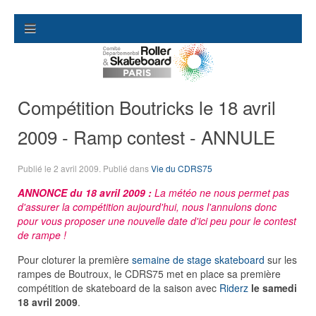
Compétition Boutricks le 18 avril
2009 - Ramp contest - ANNULE
Publié le
2 avril 2009
. Publié dans
Vie du CDRS75
ANNONCE du 18 avril 2009 :
La météo ne nous permet pas
d'assurer la compétition aujourd'hui, nous l'annulons donc
pour vous proposer une nouvelle date d'ici peu pour le contest
de rampe !
Pour cloturer la première
semaine de stage skateboard
sur les
rampes de Boutroux, le CDRS75 met en place sa première
compétition de skateboard de la saison avec
Riderz
le samedi
18 avril 2009
.