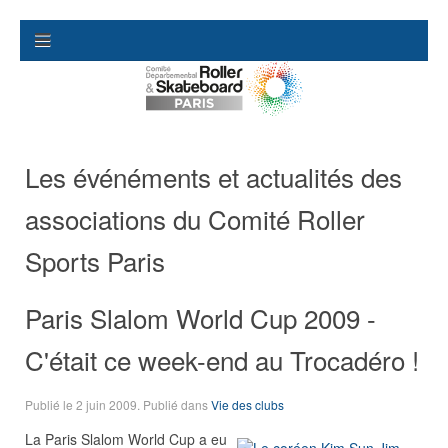
Les événéments et actualités des
associations du Comité Roller
Sports Paris
Paris Slalom World Cup 2009 -
C'était ce week-end au Trocadéro !
Publié le
2 juin 2009
. Publié dans
Vie des clubs
La Paris Slalom World Cup a eu