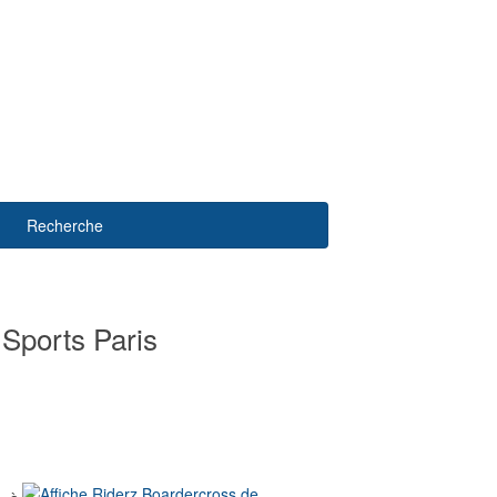
Recherche
 Sports Paris