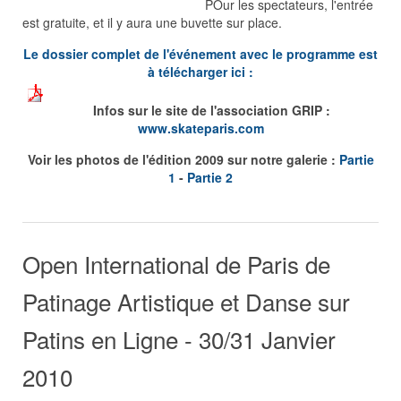
POur les spectateurs, l'entrée
est gratuite, et il y aura une buvette sur place.
Le dossier complet de l'événement avec le programme est
à télécharger ici :
Infos sur le site de l'association GRIP :
www.skateparis.com
Voir les photos de l'édition 2009 sur notre galerie :
Partie
1
-
Partie 2
Open International de Paris de
Patinage Artistique et Danse sur
Patins en Ligne - 30/31 Janvier
2010