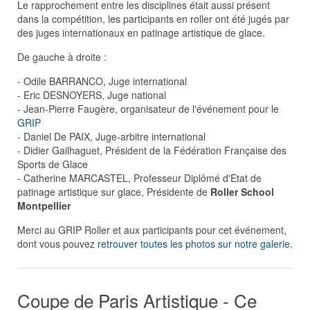
Le rapprochement entre les disciplines était aussi présent
dans la compétition, les participants en roller ont été jugés par
des juges internationaux en patinage artistique de glace.
De gauche à droite :
- Odile BARRANCO, Juge international
- Eric DESNOYERS, Juge national
- Jean-Pierre Faugère, organisateur de l'événement pour le
GRIP
- Daniel De PAIX, Juge-arbitre international
- Didier Gailhaguet, Président de la Fédération Française des
Sports de Glace
- Catherine MARCASTEL, Professeur Diplômé d'Etat de
patinage artistique sur glace, Présidente de
Roller School
Montpellier
Merci au GRIP Roller et aux participants pour cet événement,
dont vous pouvez
retrouver toutes les photos sur notre galerie
.
Coupe de Paris Artistique - Ce