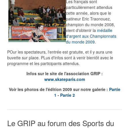
Les français sont
particulièrement attendus
cette année, alors que le
patineur Eric Traonouez,
champion du monde 2008,
vient d'obtenir la
médaille
d'argent aux Championnats
du monde 2009
.
POur les spectateurs, l'entrée est gratuite, et il y aura une
buvette sur place. PLus d'infos sont à venir bientôt avec le
programme et les participants attendus.
Infos sur le site de l'association GRIP :
www.skateparis.com
Voir les photos de l'édition 2009 sur notre galerie :
Partie
1
-
Partie 2
Le GRIP au forum des Sports du