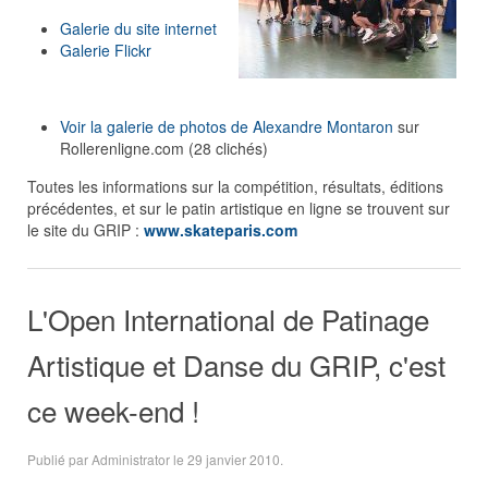
Galerie du site internet
Galerie Flickr
Voir la galerie de photos de Alexandre Montaron
sur
Rollerenligne.com (28 clichés)
Toutes les informations sur la compétition, résultats, éditions
précédentes, et sur le patin artistique en ligne se trouvent sur
le site du GRIP :
www.skateparis.com
L'Open International de Patinage
Artistique et Danse du GRIP, c'est
ce week-end !
Publié par Administrator le
29 janvier 2010
.