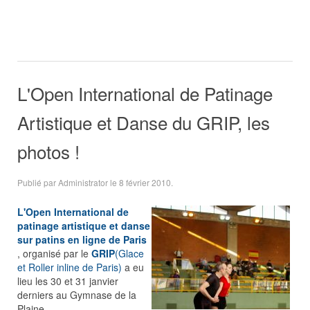
L'Open International de Patinage
Artistique et Danse du GRIP, les
photos !
Publié par Administrator le
8 février 2010
.
L'Open International de
patinage artistique et danse
sur patins en ligne de Paris
, organisé par le
GRIP
(Glace
et Roller inline de Paris)
a eu
lieu les 30 et 31 janvier
derniers au Gymnase de la
Plaine.