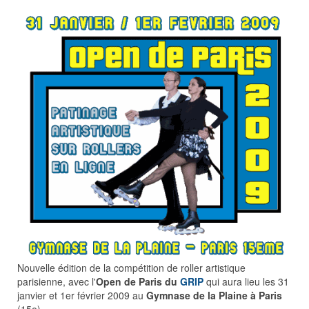
Nouvelle édition de la compétition de roller artistique
parisienne, avec l'
Open de Paris du
GRIP
qui aura lieu les 31
janvier et 1er février 2009 au
Gymnase de la Plaine à Paris