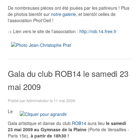
De nombreuses pièces ont été jouées par les patineurs ! Plus
de photos bientôt sur
notre galerie
, et bientôt celles de
l'association Phot'Oeil !
-> Lien vers le site de l'association :
http://rob.14.free.fr
Gala du club ROB14 le samedi 23
mai 2009
Publié par Administrator le
11 mai 2009
.
Le
Gala artistique et danse du club
ROB14
aura lieu
le samedi
23 mai 2009 au Gymnase de la Plaine
(Porte de Versailles -
Paris 15e),
à partir de 18h30 !