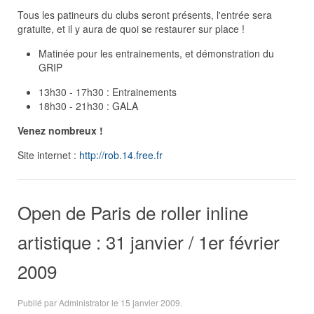
Tous les patineurs du clubs seront présents, l'entrée sera
gratuite, et il y aura de quoi se restaurer sur place !
Matinée pour les entrainements, et démonstration du
GRIP
13h30 - 17h30 : Entrainements
18h30 - 21h30 : GALA
Venez nombreux !
Site internet :
http://rob.14.free.fr
Open de Paris de roller inline
artistique : 31 janvier / 1er février
2009
Publié par Administrator le
15 janvier 2009
.