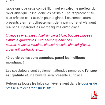
(15e)
rappelons que cette compétition met en valeur le meilleur du
roller artistique inline, donc les patins qui se rapprochent au
plus près de ceux utilisés pour la glace. Les compétiteurs
présents
viennent directement de la patinoire
, et viennent
réaliser sur parquet les même figures qu'en glace !
Quelques exemples : Axel simple à triple, boucles piquées
simple à quadruples, lutz, salchow, balancés,
courus, chassés simples, chassé-croisés, chassé-glissés,
cross-roll, mohawk, etc…
40 participants sont attendus, parmi les meilleurs
mondiaux !
Les spectateurs sont également attendus nombreux,
l'entrée
est gratuite
et une buvette sera présente sur place.
Retrouvez toutes les infos sur l'événement dans le
dossier de
presse à télécharger sur le site :