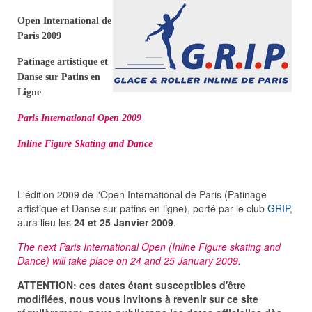
Open International de
Paris 2009
Patinage artistique et
Danse sur Patins en
Ligne
Paris International Open 2009
Inline Figure Skating and Dance
L'édition 2009 de l'Open International de Paris (Patinage
artistique et Danse sur patins en ligne), porté par le club
GRIP
,
aura lieu les
24 et 25 Janvier 2009
.
The next Paris International Open (Inline Figure skating and
Dance) will take place on 24 and 25 January 2009.
ATTENTION: ces dates étant susceptibles d'être
modifiées, nous vous invitons à revenir sur ce site