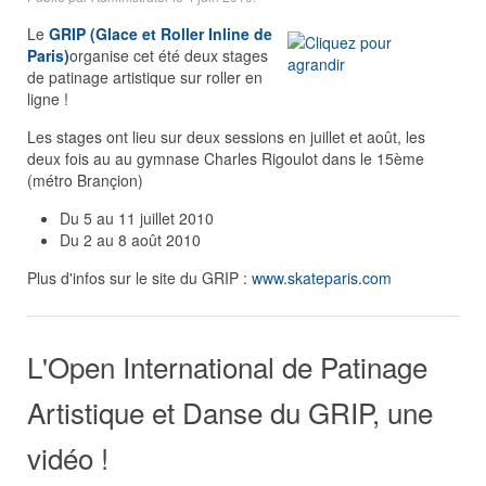
Le
GRIP (Glace et Roller Inline de
Paris)
organise cet été deux stages
de patinage artistique sur roller en
ligne !
Les stages ont lieu sur deux sessions en juillet et août, les
deux fois au au gymnase Charles Rigoulot dans le 15ème
(métro Brançion)
Du 5 au 11 juillet 2010
Du 2 au 8 août 2010
Plus d'infos sur le site du GRIP :
www.skateparis.com
L'Open International de Patinage
Artistique et Danse du GRIP, une
vidéo !