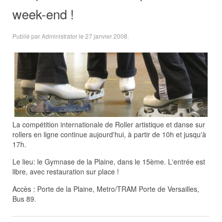
week-end !
Publié par Administrator le
27 janvier 2008
.
La compétition internationale de Roller artistique et danse sur
rollers en ligne continue aujourd'hui, à partir de 10h et jusqu'à
17h.
Le lieu: le Gymnase de la Plaine, dans le 15ème. L'entrée est
libre, avec restauration sur place !
Accès : Porte de la Plaine, Metro/TRAM Porte de Versailles,
Bus 89.