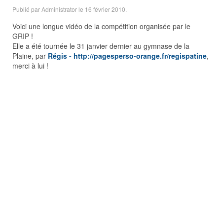
Publié par Administrator le
16 février 2010
.
Voici une longue vidéo de la compétition organisée par le
GRIP !
Elle a été tournée le 31 janvier dernier au gymnase de la
Plaine, par
Régis - http://pagesperso-orange.fr/regispatine
,
merci à lui !