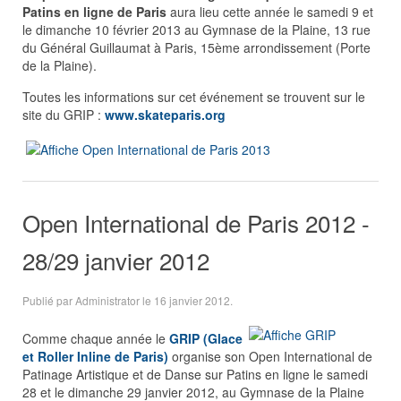
Patins en ligne de Paris
aura lieu cette année le samedi 9 et
le dimanche 10 février 2013 au Gymnase de la Plaine, 13 rue
du Général Guillaumat à Paris, 15ème arrondissement (Porte
de la Plaine).
Toutes les informations sur cet événement se trouvent sur le
site du GRIP :
www.skateparis.org
Open International de Paris 2012 -
28/29 janvier 2012
Publié par Administrator le
16 janvier 2012
.
Comme chaque année le
GRIP (Glace
et Roller Inline de Paris)
organise son Open International de
Patinage Artistique et de Danse sur Patins en ligne le samedi
28 et le dimanche 29 janvier 2012, au Gymnase de la Plaine