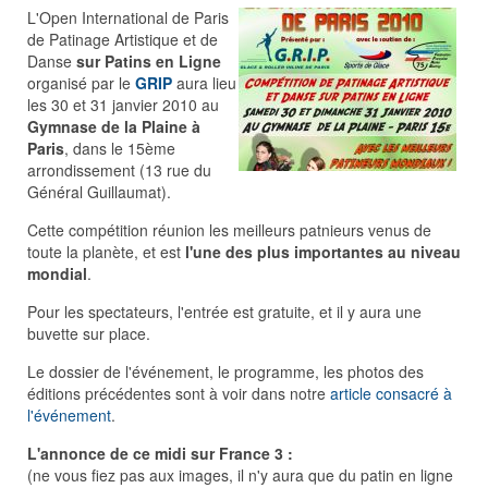
L'Open International de Paris
de Patinage Artistique et de
Danse
sur Patins en Ligne
organisé par le
GRIP
aura lieu
les 30 et 31 janvier 2010 au
Gymnase de la Plaine à
Paris
, dans le 15ème
arrondissement (13 rue du
Général Guillaumat).
Cette compétition réunion les meilleurs patnieurs venus de
toute la planète, et est
l'une des plus importantes au niveau
mondial
.
Pour les spectateurs, l'entrée est gratuite, et il y aura une
buvette sur place.
Le dossier de l'événement, le programme, les photos des
éditions précédentes sont à voir dans notre
article consacré à
l'événement
.
L'annonce de ce midi sur France 3 :
(ne vous fiez pas aux images, il n'y aura que du patin en ligne