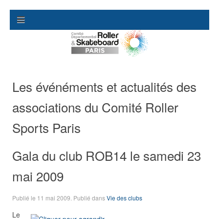
Les événéments et actualités des
associations du Comité Roller
Sports Paris
Gala du club ROB14 le samedi 23
mai 2009
Publié le
11 mai 2009
. Publié dans
Vie des clubs
Le