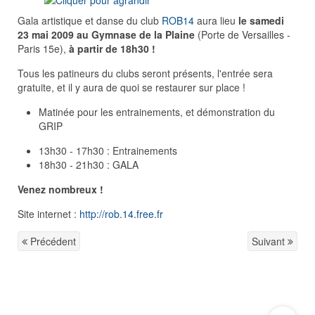
Gala artistique et danse du club
ROB14
aura lieu
le samedi
23 mai 2009 au Gymnase de la Plaine
(Porte de Versailles -
Paris 15e),
à partir de 18h30 !
Tous les patineurs du clubs seront présents, l'entrée sera
gratuite, et il y aura de quoi se restaurer sur place !
Matinée pour les entrainements, et démonstration du
GRIP
13h30 - 17h30 : Entrainements
18h30 - 21h30 : GALA
Venez nombreux !
Site internet :
http://rob.14.free.fr
Précédent
Suivant