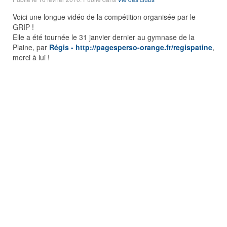
Voici une longue vidéo de la compétition organisée par le
GRIP !
Elle a été tournée le 31 janvier dernier au gymnase de la
Plaine, par
Régis - http://pagesperso-orange.fr/regispatine
,
merci à lui !