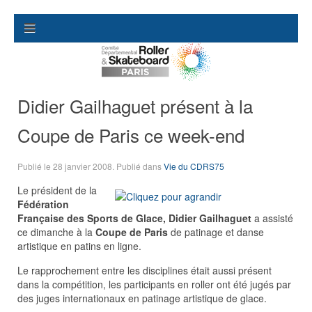
Didier Gailhaguet présent à la
Coupe de Paris ce week-end
Publié le
28 janvier 2008
. Publié dans
Vie du CDRS75
Le président de la
Fédération
Française des Sports de Glace,
Didier Gailhaguet
a assisté
ce dimanche à la
Coupe de Paris
de patinage et danse
artistique en patins en ligne.
Le rapprochement entre les disciplines était aussi présent
dans la compétition, les participants en roller ont été jugés par
des juges internationaux en patinage artistique de glace.