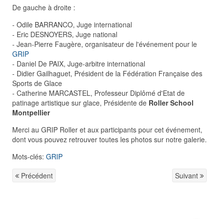
De gauche à droite :
- Odile BARRANCO, Juge international
- Eric DESNOYERS, Juge national
- Jean-Pierre Faugère, organisateur de l'événement pour le
GRIP
- Daniel De PAIX, Juge-arbitre international
- Didier Gailhaguet, Président de la Fédération Française des
Sports de Glace
- Catherine MARCASTEL, Professeur Diplômé d'Etat de
patinage artistique sur glace, Présidente de
Roller School
Montpellier
Merci au GRIP Roller et aux participants pour cet événement,
dont vous pouvez retrouver toutes les photos sur notre galerie.
Mots-clés:
GRIP
Précédent
Suivant