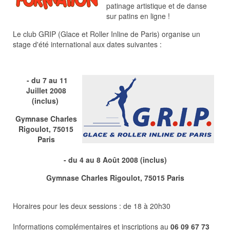
patinage artistique et de danse
sur patins en ligne !
Le club GRIP (Glace et Roller Inline de Paris) organise un
stage d'été international aux dates suivantes :
- du 7 au 11
Juillet 2008
(inclus)
Gymnase Charles
Rigoulot, 75015
Paris
- du 4 au 8 Août 2008 (inclus)
Gymnase Charles Rigoulot,
75015 Paris
Horaires pour les deux sessions : de 18 à 20h30
Informations complémentaires et inscriptions au
06 09 67 73