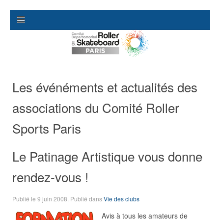
Les événéments et actualités des
associations du Comité Roller
Sports Paris
Le Patinage Artistique vous donne
rendez-vous !
Publié le
9 juin 2008
. Publié dans
Vie des clubs
Avis à tous les amateurs de