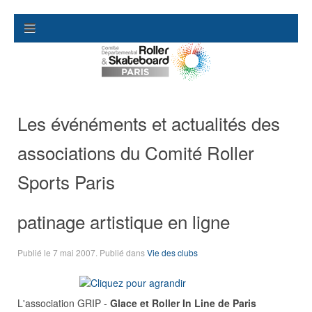
Les événéments et actualités des
associations du Comité Roller
Sports Paris
patinage artistique en ligne
Publié le
7 mai 2007
. Publié dans
Vie des clubs
L'association GRIP -
Glace et Roller In Line de Paris