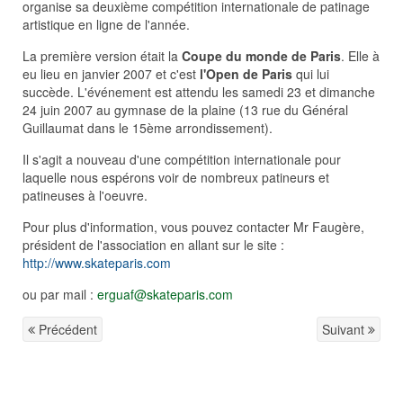
organise sa deuxième compétition internationale de patinage
artistique en ligne de l'année.
La première version était la
Coupe du monde de Paris
. Elle à
eu lieu en janvier 2007 et c'est
l'Open de Paris
qui lui
succède. L'événement est attendu les samedi 23 et dimanche
24 juin 2007 au gymnase de la plaine (13 rue du Général
Guillaumat dans le 15ème arrondissement).
Il s'agit a nouveau d'une compétition internationale pour
laquelle nous espérons voir de nombreux patineurs et
patineuses à l'oeuvre.
Pour plus d'information, vous pouvez contacter Mr Faugère,
président de l'association en allant sur le site :
http://www.skateparis.com
ou par mail :
erguaf@skateparis.com
Précédent
Suivant