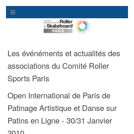
Les événéments et actualités des
associations du Comité Roller
Sports Paris
Open International de Paris de
Patinage Artistique et Danse sur
Patins en Ligne - 30/31 Janvier
2010