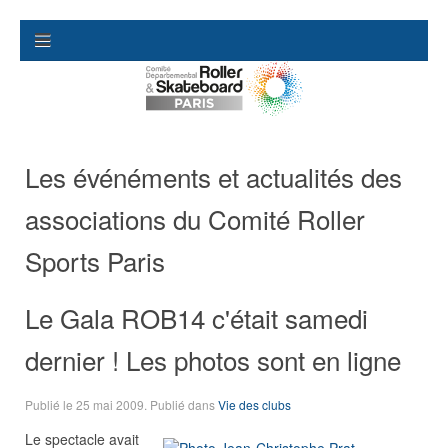
Les événéments et actualités des
associations du Comité Roller
Sports Paris
Le Gala ROB14 c'était samedi
dernier ! Les photos sont en ligne
Publié le
25 mai 2009
. Publié dans
Vie des clubs
Le spectacle avait