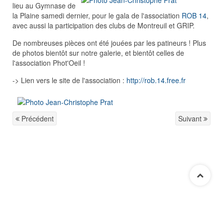
lieu au Gymnase de
la Plaine samedi dernier, pour le gala de l'association
ROB 14
,
avec aussi la participation des clubs de Montreuil et GRIP.
De nombreuses pièces ont été jouées par les patineurs ! Plus
de photos bientôt sur notre galerie, et bientôt celles de
l'association Phot'Oeil !
-> Lien vers le site de l'association :
http://rob.14.free.fr
Précédent
Suivant