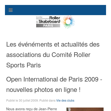
Les événéments et actualités des
associations du Comité Roller
Sports Paris
Open International de Paris 2009 -
nouvelles photos en ligne !
Publié le
30 juillet 2009
. Publié dans
Vie des clubs
Nous avons reçu de Jean-Pierre