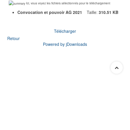
Ici, vous voyez les fichiers sélectionnés pour le téléchargement
Convocation et pouvoir AG 2021
Taille:
310.51 KB
Télécharger
Retour
Powered by jDownloads