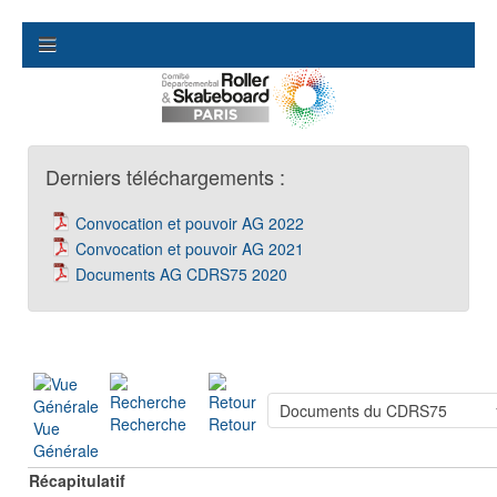
Derniers téléchargements :
Convocation et pouvoir AG 2022
Convocation et pouvoir AG 2021
Documents AG CDRS75 2020
Recherche
Retour
Vue
Générale
Récapitulatif