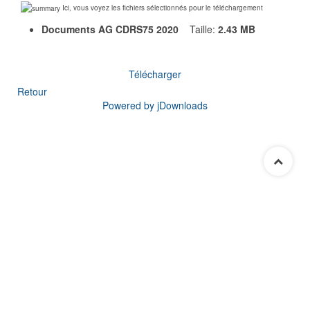
Ici, vous voyez les fichiers sélectionnés pour le téléchargement
Documents AG CDRS75 2020
Taille:
2.43 MB
Télécharger
Retour
Powered by jDownloads