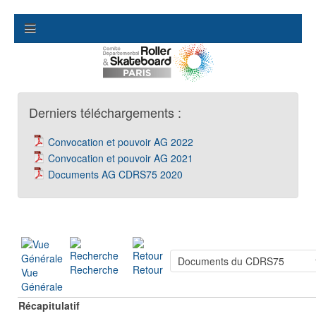
Derniers téléchargements :
Convocation et pouvoir AG 2022
Convocation et pouvoir AG 2021
Documents AG CDRS75 2020
Recherche
Retour
Vue
Générale
Récapitulatif