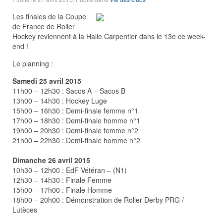
Les finales de la Coupe
de France de Roller
Hockey reviennent à la Halle Carpentier dans le 13e ce week-
end !
Le planning :
Samedi 25 avril 2015
11h00 – 12h30 : Sacos A – Sacos B
13h00 – 14h30 : Hockey Luge
15h00 – 16h30 : Demi-finale femme n°1
17h00 – 18h30 : Demi-finale homme n°1
19h00 – 20h30 : Demi-finale femme n°2
21h00 – 22h30 : Demi-finale homme n°2
Dimanche 26 avril 2015
10h30 – 12h00 : EdF Vétéran – (N1)
12h30 – 14h30 : Finale Femme
15h00 – 17h00 : Finale Homme
18h00 – 20h00 : Démonstration de Roller Derby PRG /
Lutèces