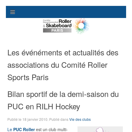
Les événéments et actualités des
associations du Comité Roller
Sports Paris
Bilan sportif de la demi-saison du
PUC en RILH Hockey
Publié le
18 janvier 2010
. Publié dans
Vie des clubs
Le
PUC Roller
est un club multi-