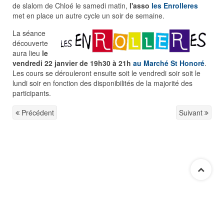
de slalom de Chloé le samedi matin,
l'asso
les Enrolleres
met en place un autre cycle un soir de semaine.
La séance
découverte
aura lieu
le
vendredi 22 janvier de 19h30 à 21h
au Marché St Honoré
.
Les cours se dérouleront ensuite soit le vendredi soir soit le
lundi soir en fonction des disponibilités de la majorité des
participants.
Précédent
Suivant