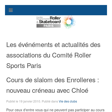
Les événéments et actualités des
associations du Comité Roller
Sports Paris
Cours de slalom des Enrolleres :
nouveau créneau avec Chloé
Publié le
19 janvier 2010
. Publié dans
Vie des clubs
Pour ceux d'entre vous qui ne peuvent pas participer au cours