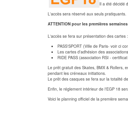
Il a été décidé 
L'accès sera réservé aux seuls pratiquants.
ATTENTION pour les premières semaines 
L'accès se fera sur présentation des cartes :
PASS'SPORT (Ville de Paris- voir ci con
Les cartes d'adhésion des associations 
RIDE PASS (association RSI - certificat
Le prêt gratuit des Skates, BMX & Rollers,
pendant les créneaux initiations.
Le prêt des casques se fera sur la totalité 
Enfin, le réglement intérieur de l'EGP 18 ser
Voici le planning officiel de la première sema