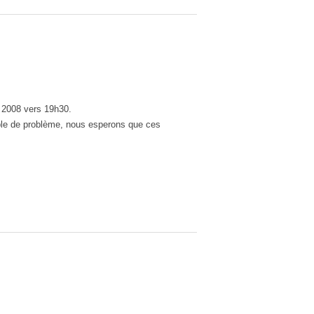
 2008 vers 19h30.
mble de problème, nous esperons que ces