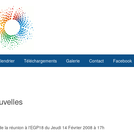
lendrier
Téléchargements
Galerie
Contact
Facebook
uvelles
e la réunion à l'EGP18 du Jeudi 14 Février 2008 à 17h