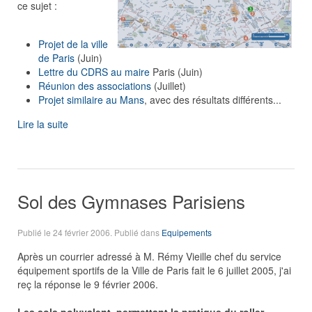
ce sujet :
Projet de la ville
de Paris
(Juin)
Lettre du CDRS au maire
Paris (Juin)
Réunion des associations
(Juillet)
Projet similaire au Mans
, avec des résultats différents...
Lire la suite
Sol des Gymnases Parisiens
Publié le
24 février 2006
. Publié dans
Equipements
Après un courrier adressé à M. Rémy Vieille chef du service
équipement sportifs de la Ville de Paris fait le 6 juillet 2005, j'ai
reç la réponse le 9 février 2006.