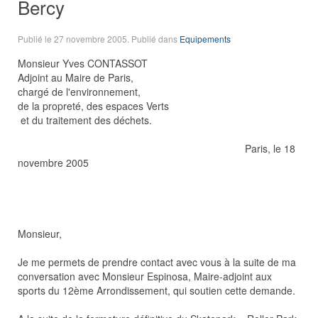
Bercy
Publié le
27 novembre 2005
. Publié dans
Equipements
Monsieur Yves CONTASSOT
Adjoint au Maire de Paris,
chargé de l'environnement,
de la propreté, des espaces Verts
et du traitement des déchets.
Paris, le 18
novembre 2005
Monsieur,
Je me permets de prendre contact avec vous à la suite de ma
conversation avec Monsieur Espinosa, Maire-adjoint aux
sports du 12ème Arrondissement, qui soutien cette demande.