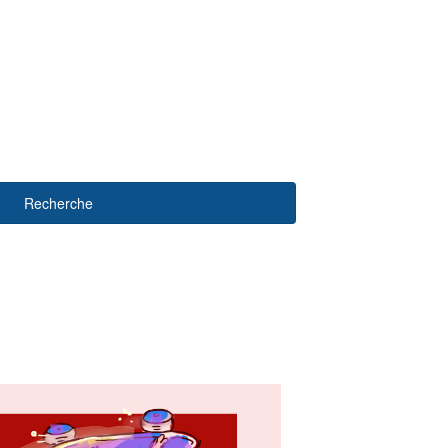
Recherche