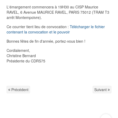
L'émargement commencera à 19H30 au CISP Maurice
RAVEL, 6 Avenue MAURICE RAVEL, PARIS 75012 (TRAM T3
arrêt Montempoivre).
Ce courrier tient lieu de convocation :
Télécharger le fichier
contenant la convocation et le pouvoir
Bonnes fêtes de fin d'année, portez-vous bien !
Cordialement,
Christine Bernard
Présidente du CDRS75
Précédent
Suivant