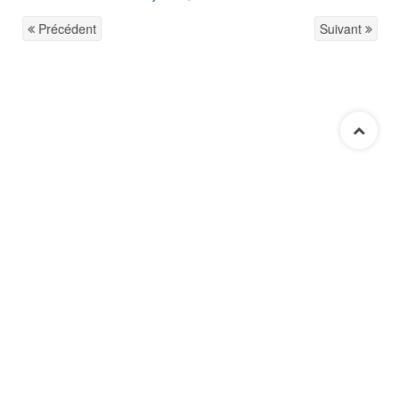
Précédent
Suivant