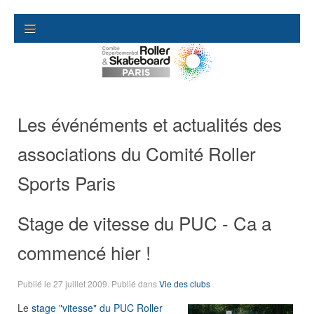
Les événéments et actualités des
associations du Comité Roller
Sports Paris
Stage de vitesse du PUC - Ca a
commencé hier !
Publié le
27 juillet 2009
. Publié dans
Vie des clubs
Le
stage "vitesse" du PUC Roller