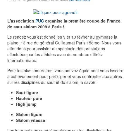
L'association
PUC
organise la première coupe de France
de saut slalom 2008 à Paris !
Le rendez vous est donné les 9 et 10 février au gymnase la
plaine, 13 rue du général Guillaumat Paris 15ème. Nous vous
attendons pour assister au spectacle des prestations
effectuées par les athlètes avec de nombreux titrés
internationnaux.
Pour les plus téméraires, vous pouvez également vous inscrire
à cet évènement pour participer et vous confronter aux autres
sur les disciplines du saut et du slalom, a savoir:
Saut figure
Hauteur pure
High jump
Slalom figure
Slalom vitesse
Les informations complémentaires sur les disciplines, les