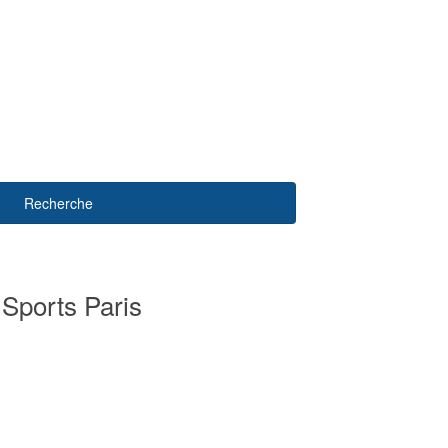
Recherche
 Sports Paris