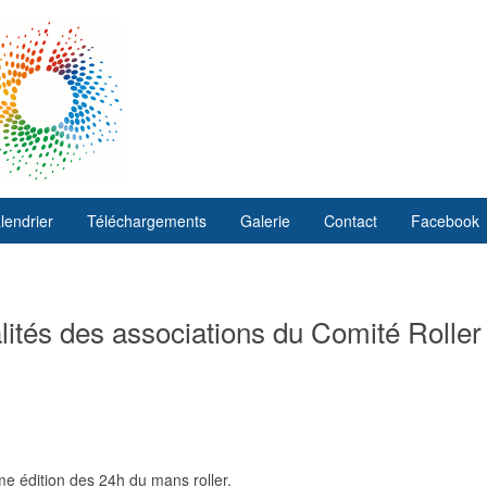
lendrier
Téléchargements
Galerie
Contact
Facebook
ités des associations du Comité Roller
ème édition des 24h du mans roller.