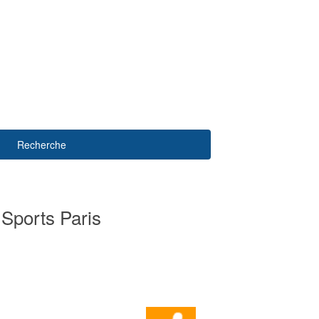
Recherche
 Sports Paris