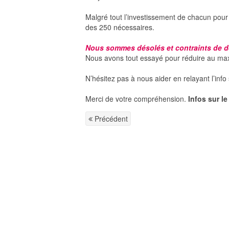
Malgré tout l’investissement de chacun pour
des 250 nécessaires.
Nous sommes désolés et contraints de de
Nous avons tout essayé pour réduire au max
N’hésitez pas à nous aider en relayant l’inf
Merci de votre compréhension.
Infos sur le
Précédent