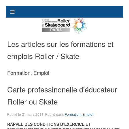
Les articles sur les formations et
emplois Roller / Skate
Formation, Emploi
Carte professinonelle d'éducateur
Roller ou Skate
Publié le
21 mars 2011
. Publié dans
Formation, Emploi
RAPPEL DES CONDITIONS D’EXERCICE ET