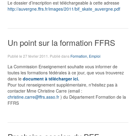
Le dossier d’inscription est téléchargeable à cette adresse
http://auvergne.ffrs.fr/images/2011/bif_skate_auvergne.pdf
Un point sur la formation FFRS
Publié le
27 février 2011
. Publié dans
Formation, Emploi
La Commission Enseignement souhaite vous informer de
toutes les formations fédérales à ce jour, que vous trouverez
dans le
document à télécharger ici.
Pour tout renseignement supplémentaire, n'hésitez pas à
contacter Mme Christine Carre (email :
christine.carre@ffrs.asso.fr
) du Département Formation de la
FFRS