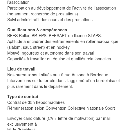
l’association
Participation au développement de l’activité de l’association
(notamment recherche de prestations)
Suivi administratif des cours et des prestations
Qualifications & compétences
BEES Roller, BPJEPS, BEESAPT ou licence STAPS.
Aptitude à encadrer des entraînements en roller acrobatique
(slalom, saut, street) et en hockey.
Motivé, rigoureux et autonome dans son travail
Capacités à travailler en équipe et qualités relationnelles
Lieu de travail
Nos bureaux sont situés au 16 rue Ausone à Bordeaux
Interventions sur le terrain dans l’agglomération bordelaise et
plus rarement dans le département.
Type de contrat
Contrat de 35h hebdomadaires
Rémunération selon Convention Collective Nationale Sport
Envoyer candidature (CV + lettre de motivation) par mail
exclusivement à
M. le Président,