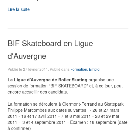
Lire la suite
BIF Skateboard en Ligue
d'Auvergne
Publié le
27 février 2011
. Publié dans
Formation, Emploi
La Ligue d'Auvergne de Roller Skating
organise une
session de formation “BIF SKATEBOARD" et, à ce jour, peut
encore accueillir des candidats.
La formation se déroulera à Clermont-Ferrand au Skatepark
Philippe Marcombes aux dates suivantes : - 26 et 27 mars
2011 - 16 et 17 avril 2011 - 7 et 8 mai 2011 - 28 et 29 mai
2011 - 3 et 4 septembre 2011 - Examen : 18 septembre (date
à confirmer)