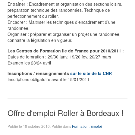
Entraîner : Encadrement et organisation des sections loisirs,
préparation technique des randonnées. Technique de
perfectionnement du roller.
Encadrer : Maitriser les techniques d’encadrement d’une
randonnée.
Organiser : préparer et organiser un projet une randonnée,
connaitre la législation en vigueur.
Les Centres de Formation Ile de France pour 2010/2011 :
Dates de fomration : 29/30 janv, 19/20 fev, 26/27 mars
Examen les 23/24 avril
Inscriptions / renseignements
sur le site de la CNR
Inscriptions obligatoire avant le 15/01/2011
Offre d'emploi Roller à Bordeaux !
Publié le
18 octobre 2010
. Publié dans
Formation, Emploi