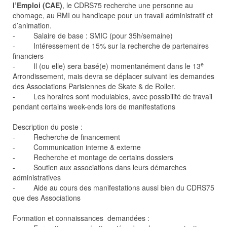
l’Emploi (CAE)
, le CDRS75 recherche une personne au
chomage, au RMI ou handicape pour un travail administratif et
d’animation.
- Salaire de base : SMIC (pour 35h/semaine)
- Intéressement de 15% sur la recherche de partenaires
financiers
e
- Il (ou elle) sera basé(e) momentanément dans le 13
Arrondissement, mais devra se déplacer suivant les demandes
des Associations Parisiennes de Skate & de Roller.
- Les horaires sont modulables, avec possibilité de travail
pendant certains week-ends lors de manifestations
Description du poste :
- Recherche de financement
- Communication interne & externe
- Recherche et montage de certains dossiers
- Soutien aux associations dans leurs démarches
administratives
- Aide au cours des manifestations aussi bien du CDRS75
que des Associations
Formation et connaissances demandées :