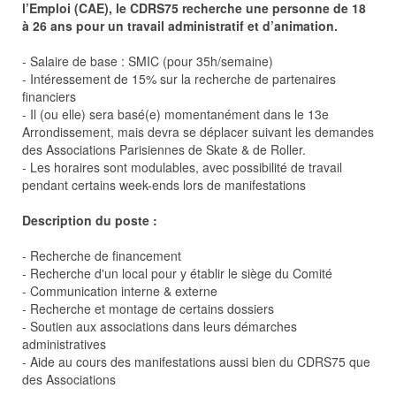
l’Emploi (CAE), le CDRS75 recherche une personne de 18
à 26 ans pour un travail administratif et d’animation.
- Salaire de base : SMIC (pour 35h/semaine)
- Intéressement de 15% sur la recherche de partenaires
financiers
- Il (ou elle) sera basé(e) momentanément dans le 13e
Arrondissement, mais devra se déplacer suivant les demandes
des Associations Parisiennes de Skate & de Roller.
- Les horaires sont modulables, avec possibilité de travail
pendant certains week-ends lors de manifestations
Description du poste :
- Recherche de financement
- Recherche d'un local pour y établir le siège du Comité
- Communication interne & externe
- Recherche et montage de certains dossiers
- Soutien aux associations dans leurs démarches
administratives
- Aide au cours des manifestations aussi bien du CDRS75 que
des Associations