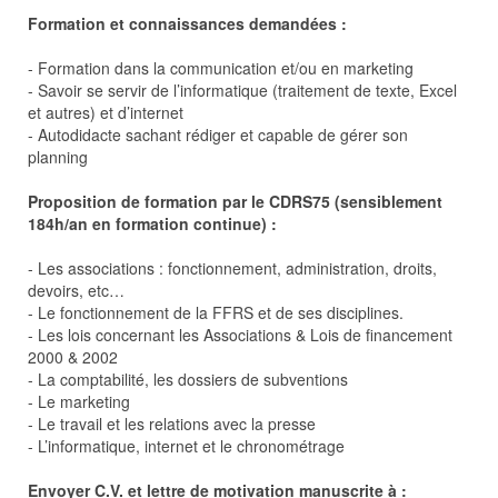
Formation et connaissances demandées :
- Formation dans la communication et/ou en marketing
- Savoir se servir de l’informatique (traitement de texte, Excel
et autres) et d’internet
- Autodidacte sachant rédiger et capable de gérer son
planning
Proposition de formation par le CDRS75 (sensiblement
184h/an en formation continue) :
- Les associations : fonctionnement, administration, droits,
devoirs, etc…
- Le fonctionnement de la FFRS et de ses disciplines.
- Les lois concernant les Associations & Lois de financement
2000 & 2002
- La comptabilité, les dossiers de subventions
- Le marketing
- Le travail et les relations avec la presse
- L’informatique, internet et le chronométrage
Envoyer C.V. et lettre de motivation manuscrite à :