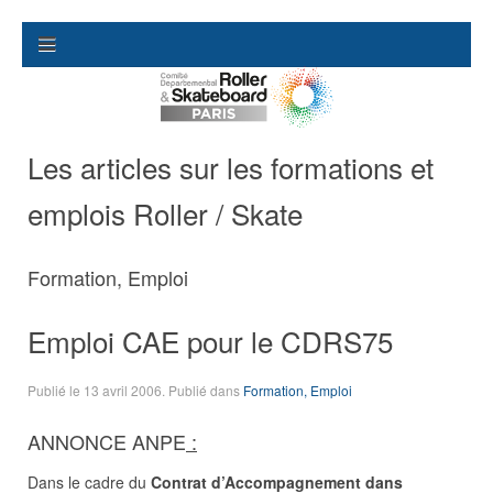
Les articles sur les formations et
emplois Roller / Skate
Formation, Emploi
Emploi CAE pour le CDRS75
Publié le
13 avril 2006
. Publié dans
Formation, Emploi
ANNONCE ANPE
:
Dans le cadre du
Contrat d’Accompagnement dans