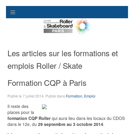
Les articles sur les formations et
emplois Roller / Skate
Formation CQP à Paris
Publié le
7 juillet 2014
. Publié dans
Formation, Emploi
Il reste des
places pour la
formation CQP Roller
qui aura lieu dans les locaux du CDOS
dans le 12e, du
29 septembre au 3 octobre 2014
.