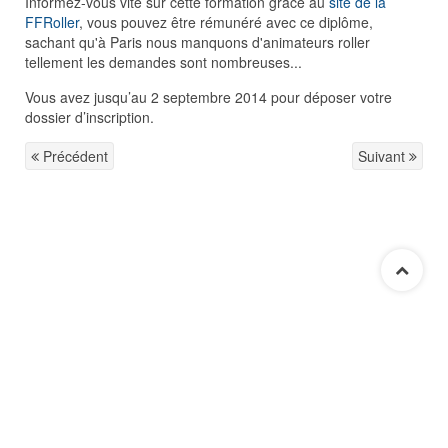
Informez-vous vite sur cette formation grâce au
site de la
FFRoller
, vous pouvez être rémunéré avec ce diplôme,
sachant qu'à Paris nous manquons d'animateurs roller
tellement les demandes sont nombreuses...
Vous avez jusqu’au 2 septembre 2014 pour déposer votre
dossier d’inscription.
Précédent
Suivant