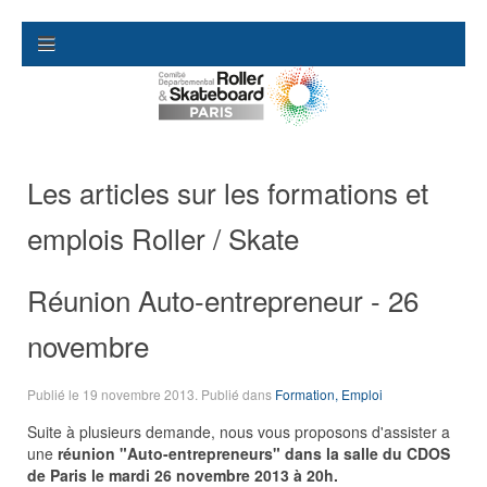
Les articles sur les formations et
emplois Roller / Skate
Réunion Auto-entrepreneur - 26
novembre
Publié le
19 novembre 2013
. Publié dans
Formation, Emploi
Suite à plusieurs demande, nous vous proposons d'assister a
une
réunion "Auto-entrepreneurs" dans la salle du CDOS
de Paris le mardi 26 novembre 2013 à 20h.