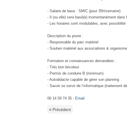
- Salaire de base : SMIC (pour 35h/semaine)
- Il (ou elle) sera basé(e) momentanément dans
- Les horaires sont modulables, avec possibilité
Description du poste :
- Responsable du parc matériel
- Soutien matériel aux associations & organisme
Formation et connaissances demandées :
- Très bon bricoleur
- Permis de conduire B (minimum)
- Autodidacte capable de gérer son planning
- Savoir se servir de l’informatique (traitement de
06 14 59 74 35 -
Email
Précédent