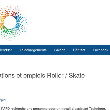
lendrier
Téléchargements
Galerie
Contact
Facebook
ations et emplois Roller / Skate
mploi
 l’AFD recherche une personne pour un travail d’assistant Technique.