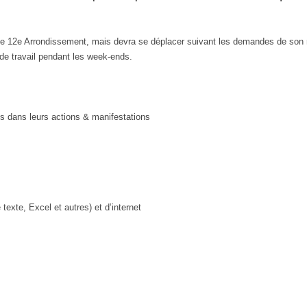
 le 12e Arrondissement, mais devra se déplacer suivant les demandes de son
 de travail pendant les week-ends.
s dans leurs actions & manifestations
 texte, Excel et autres) et d’internet