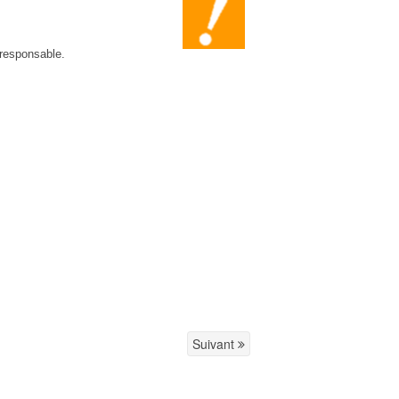
 responsable.
Suivant