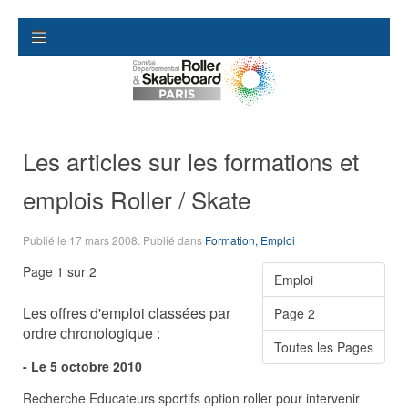
Les articles sur les formations et
emplois Roller / Skate
Publié le
17 mars 2008
. Publié dans
Formation, Emploi
Page 1 sur 2
Emploi
Les offres d'emploi classées par
Page 2
ordre chronologique :
Toutes les Pages
- Le 5 octobre 2010
Recherche Educateurs sportifs option roller pour intervenir