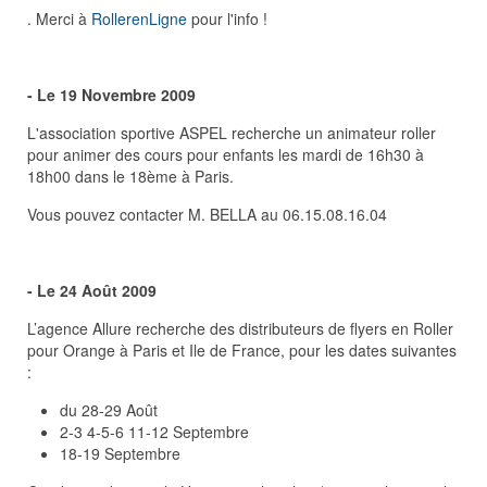
. Merci à
RollerenLigne
pour l'info !
- Le 19 Novembre 2009
L'association sportive ASPEL recherche un animateur roller
pour animer des cours pour enfants les mardi de 16h30 à
18h00 dans le 18ème à Paris.
Vous pouvez contacter M. BELLA au 06.15.08.16.04
- Le 24 Août 2009
L’agence Allure recherche des distributeurs de flyers en Roller
pour Orange à Paris et Ile de France, pour les dates suivantes
:
du 28-29 Août
2-3 4-5-6 11-12 Septembre
18-19 Septembre