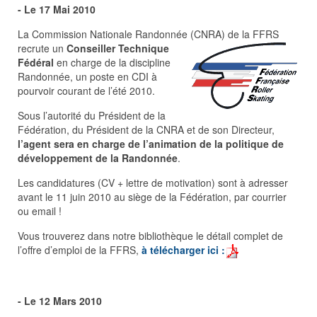
- Le 17 Mai 2010
La Commission Nationale Randonnée (CNRA) de la FFR
S
recrute un
Conseiller Technique
Fédéral
en charge de la discipline
Randonnée, un poste en CDI à
pourvoir courant de l’été 2010.
Sous l’autorité du Président de la
Fédération, du Président de la CNRA et de son Directeur,
l’agent sera en charge de l’animation de la politique de
développement de la Randonnée
.
Les candidatures (CV + lettre de motivation) sont à adresser
avant le 11 juin 2010 au siège de la Fédération, par courrier
ou email !
Vous trouverez dans notre bibliothèque le détail complet de
l’offre d’emploi de la FFRS,
à télécharger ici :
- Le 12 Mars 2010