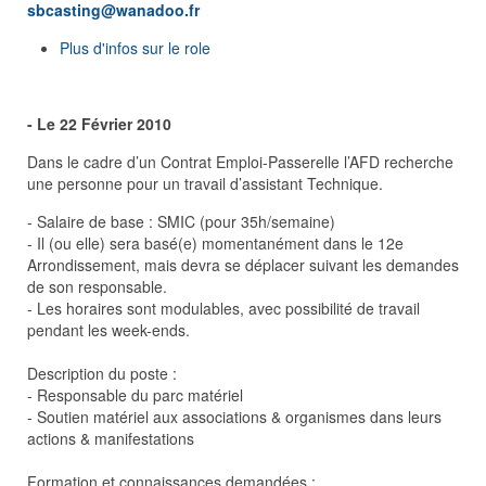
sbcasting@wanadoo.fr
Plus d'infos sur le role
- Le 22 Février 2010
Dans le cadre d’un Contrat Emploi-Passerelle l’AFD recherche
une personne pour un travail d’assistant Technique.
- Salaire de base : SMIC (pour 35h/semaine)
- Il (ou elle) sera basé(e) momentanément dans le 12e
Arrondissement, mais devra se déplacer suivant les demandes
de son responsable.
- Les horaires sont modulables, avec possibilité de travail
pendant les week-ends.
Description du poste :
- Responsable du parc matériel
- Soutien matériel aux associations & organismes dans leurs
actions & manifestations
Formation et connaissances demandées :