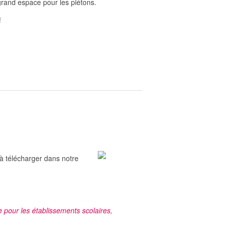
 grand espace pour les piétons.
!
 à télécharger dans notre
e pour les établissements scolaires,