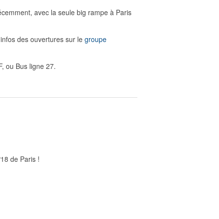
 récemment, avec la seule big rampe à Paris
 infos des ouvertures sur le
groupe
, ou Bus ligne 27.
18 de Paris !