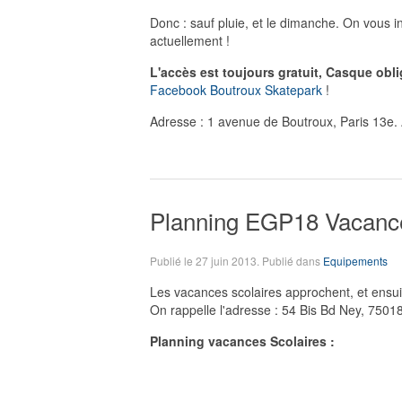
Donc : sauf pluie, et le dimanche. On vous 
actuellement !
L'accès est toujours gratuit, Casque obli
Facebook Boutroux Skatepark
!
Adresse : 1 avenue de Boutroux, Paris 13e. 
Planning EGP18 Vacance
Publié le
27 juin 2013
. Publié dans
Equipements
Les vacances scolaires approchent, et ensuit
On rappelle l'adresse : 54 Bis Bd Ney, 75018
Planning vacances Scolaires :