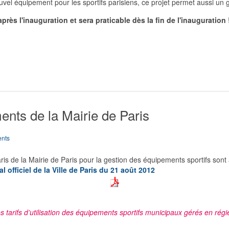
ouvel équipement pour les sportifs parisiens, ce projet permet aussi un
après l'inauguration et sera praticable dès la fin de l'inauguration
nts de la Mairie de Paris
nts
is de la Mairie de Paris pour la gestion des équipements sportifs sont
l officiel de la Ville de Paris du 21 août 2012
tarifs d’utilisation des équipements sportifs municipaux gérés en régi