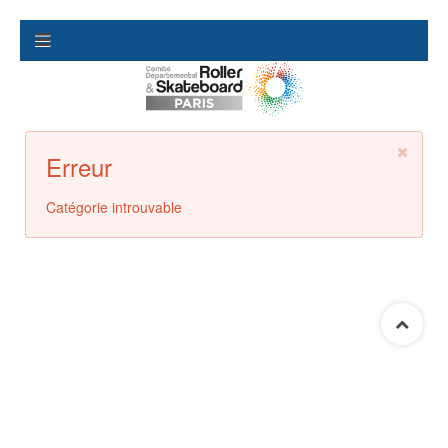
Erreur
Catégorie introuvable