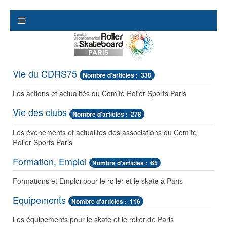
Vie du CDRS75
Nombre d'articles : 338
Les actions et actualités du Comité Roller Sports Paris
Vie des clubs
Nombre d'articles : 278
Les événements et actualités des associations du Comité
Roller Sports Paris
Formation, Emploi
Nombre d'articles : 65
Formations et Emploi pour le roller et le skate à Paris
Equipements
Nombre d'articles : 116
Les équipements pour le skate et le roller de Paris