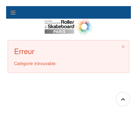
Erreur
Catégorie introuvable