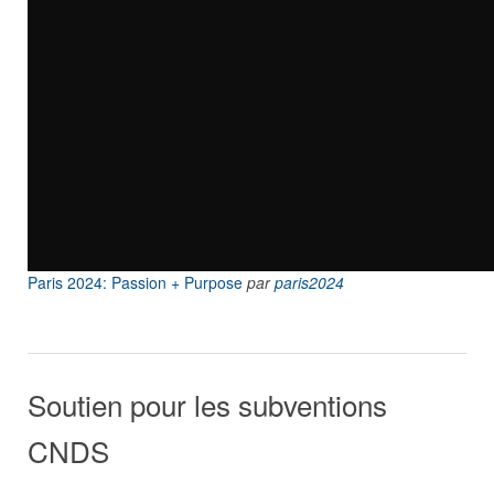
Paris 2024: Passion + Purpose
par
paris2024
Soutien pour les subventions
CNDS