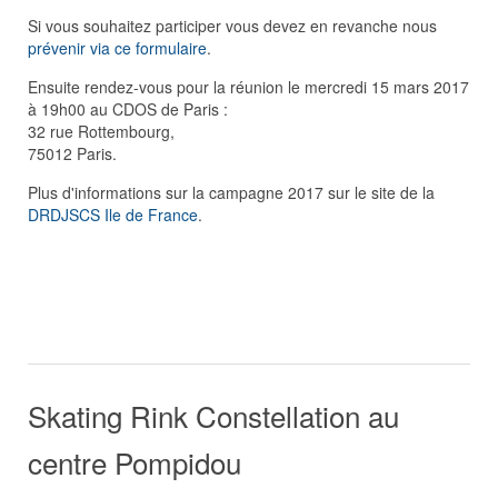
Si vous souhaitez participer vous devez en revanche nous
prévenir via ce formulaire
.
Ensuite rendez-vous pour la réunion le mercredi 15 mars 2017
à 19h00 au CDOS de Paris :
32 rue Rottembourg,
75012 Paris.
Plus d'informations sur la campagne 2017 sur le site de la
DRDJSCS Ile de France
.
Skating Rink Constellation au
centre Pompidou