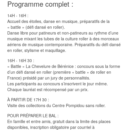
Programme complet :
14H - 16H :
Accueil des étoiles, danse en musique, préparatifs de la
« battle » (défi dansé en roller).
Danse libre pour patineurs et non-patineurs au rythme d’une
musique mixant les tubes de la culture roller à des morceaux
aériens de musique contemporaine. Préparatifs du défi dansé
en roller, stylisme et maquillage.
16H - 16H 30 :
« Battle » La Chevelure de Bérénice : concours sous la forme
d’un défi dansé en roller (première « battle » de roller en
France) présidé par un jury de personnalités.
Les participants au concours s’inscrivent le jour même.
Chaque lauréat est récompensé par un prix.
À PARTIR DE 17H 30 :
Visite des collections du Centre Pompidou sans roller.
POUR PRÉPARER LE BAL :
En famille et entre amis, gratuit dans la limite des places
disponibles, inscription obligatoire par courriel à