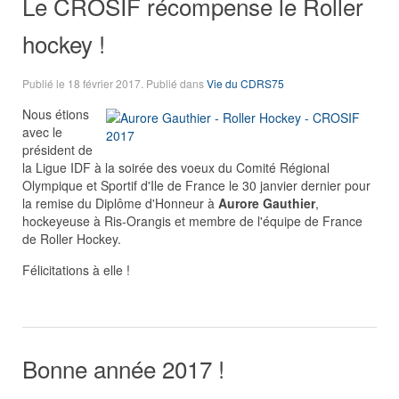
Le CROSIF récompense le Roller
hockey !
Publié le
18 février 2017
. Publié dans
Vie du CDRS75
Nous étions
avec le
président de
la Ligue IDF à la soirée des voeux du Comité Régional
Olympique et Sportif d'Ile de France le 30 janvier dernier pour
la remise du Diplôme d'Honneur à
Aurore Gauthier
,
hockeyeuse à Ris-Orangis et membre de l'équipe de France
de Roller Hockey.
Félicitations à elle !
Bonne année 2017 !