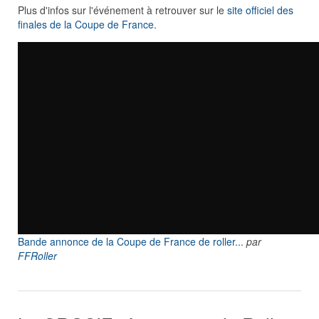
Plus d'infos sur l'événement à retrouver sur le
site officiel des
finales de la Coupe de France
.
Bande annonce de la Coupe de France de roller...
par
FFRoller