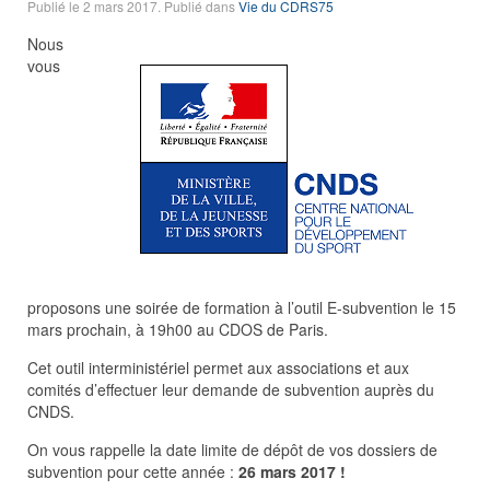
Publié le
2 mars 2017
. Publié dans
Vie du CDRS75
Nous
vous
proposons une soirée de formation à l’outil E-subvention le 15
mars prochain, à 19h00 au CDOS de Paris.
Cet outil interministériel permet aux associations et aux
comités d’effectuer leur demande de subvention auprès du
CNDS.
On vous rappelle la date limite de dépôt de vos dossiers de
subvention pour cette année :
26 mars 2017 !