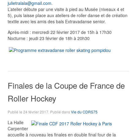
julietralala@gmail.com
.
L’atelier débute par une visite à pied au Musée (niveaux 4 et
5), puis laisse place aux ateliers de roller danse et de création
textile avec les amis des bals Extravadanse senior.
Après-midi : mercredi 22 février 2017 de 15h à 17h30
Nocturne : jeudi 23 février de 18h à 20h30
Finales de la Coupe de France de
Roller Hockey
Publié le
24 février 2017
. Publié dans
Vie du CDRS75
La Halle
Carpentier
accueille à nouveau les finales en double final four de la