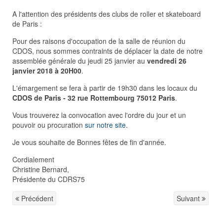
A l'attention des présidents des clubs de roller et skateboard
de Paris :
Pour des raisons d'occupation de la salle de réunion du
CDOS, nous sommes contraints de déplacer la date de notre
assemblée générale du jeudi 25 janvier au
vendredi 26
janvier 2018 à 20H00
.
L'émargement se fera à partir de 19h30 dans les locaux du
CDOS de Paris - 32 rue Rottembourg 75012 Paris
.
Vous trouverez la convocation avec l'ordre du jour et un
pouvoir ou procuration
sur notre site
.
Je vous souhaite de Bonnes fêtes de fin d'année.
Cordialement
Christine Bernard,
Présidente du CDRS75
Précédent
Suivant