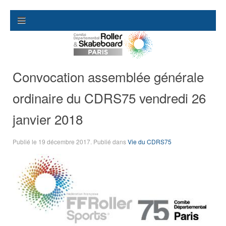
Convocation assemblée générale
ordinaire du CDRS75 vendredi 26
janvier 2018
Publié le
19 décembre 2017
. Publié dans
Vie du CDRS75