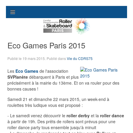
Eco Games Paris 2015
Publié le
19 mars 2015
. Publié dans
Vie du CDRS75
Les
Eco Games
de l'association
SVPlanète
débarquent à Paris et plus
précisément à la mairie du 13ème. Et on va rouler pour des
bonnes causes !
Samedi 21 et dimanche 22 mars 2015, un week-end à
roulettes très ludique vous est proposé :
- Le samedi venez découvrir le
roller derby
et la
roller dance
à partir de 19h. Des prêts de rollers sont prévus pour une
roller dance party tous ensemble jusqu'à minuit