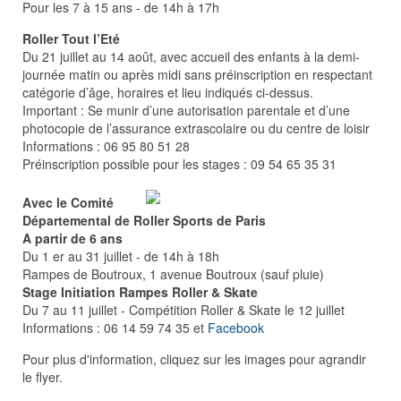
Pour les 7 à 15 ans - de 14h à 17h
Roller Tout l’Eté
Du 21 juillet au 14 août, avec accueil des enfants à la demi-
journée matin ou après midi sans préinscription en respectant
catégorie d’âge, horaires et lieu indiqués ci-dessus.
Important : Se munir d’une autorisation parentale et d’une
photocopie de l’assurance extrascolaire ou du centre de loisir
Informations : 06 95 80 51 28
Préinscription possible pour les stages : 09 54 65 35 31
Avec le Comité
Départemental de Roller Sports de Paris
A partir de 6 ans
Du 1 er au 31 juillet - de 14h à 18h
Rampes de Boutroux, 1 avenue Boutroux (sauf pluie)
Stage Initiation Rampes Roller & Skate
Du 7 au 11 juillet - Compétition Roller & Skate le 12 juillet
Informations : 06 14 59 74 35 et
Facebook
Pour plus d'information, cliquez sur les images pour agrandir
le flyer.