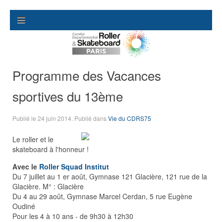
Programme des Vacances
sportives du 13ème
Publié le
24 juin 2014
. Publié dans
Vie du CDRS75
Le roller et le
skateboard à l'honneur !
Avec le
Roller Squad Institut
Du 7 juillet au 1 er août, Gymnase 121 Glacière, 121 rue de la
Glacière. M° : Glacière
Du 4 au 29 août, Gymnase Marcel Cerdan, 5 rue Eugène
Oudiné
Pour les 4 à 10 ans - de 9h30 à 12h30