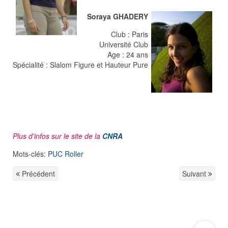
Soraya GHADERY
Club : Paris
Université Club
Age : 24 ans
Spécialité : Slalom Figure et Hauteur Pure
Plus d'infos sur le site de la
CNRA
Mots-clés:
PUC Roller
Précédent
Suivant