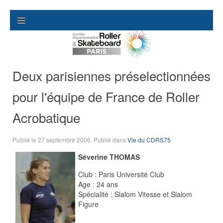
Deux parisiennes préselectionnées
pour l'équipe de France de Roller
Acrobatique
Publié le
27 septembre 2006
. Publié dans
Vie du CDRS75
Séverine THOMAS
Club : Paris Université Club
Age : 24 ans
Spécialité : Slalom Vitesse et Slalom
Figure