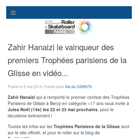
Zahir Hanaizi le vainqueur des
premiers Trophées parisiens de la
Glisse en vidéo...
Publié le
3 mai 2010
. Publié dans
Vie du CDRS75
Zahir Hanaizi
qui a remporté le premier contest des Trophées
Parisiens de Glisse à Bercy en catégorie +17 ans vous invite à
Jules Noël (14e) les 22 et 23 mai prochains
, pour le
deuxième événement !
Toutes les infos sur les
Trophées Parisiens de la Glisse
sont
sur le site officiel, et pour le roller sur le
blog de