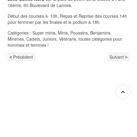
16ème, 60 Boulevard de Lannes.
Début des courses à 10h, Repas et Reprise des courses 14h
pour terminer par les finales et le podium à 18h.
Catégories : Super minis, Minis, Poussins, Benjamins,
Minimes, Cadets, Juniors, Vétérans, toutes catégories pour
hommes et femmes !
Précédent
Suivant